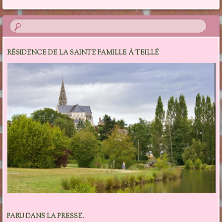
Navigation des articles
RÉSIDENCE DE LA SAINTE FAMILLE À TEILLÉ
PARU DANS LA PRESSE.