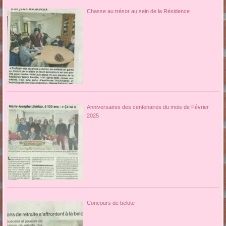
Chasse au trésor au sein de la Résidence
Anniversaires des centenaires du mois de Février
2025
Concours de belote