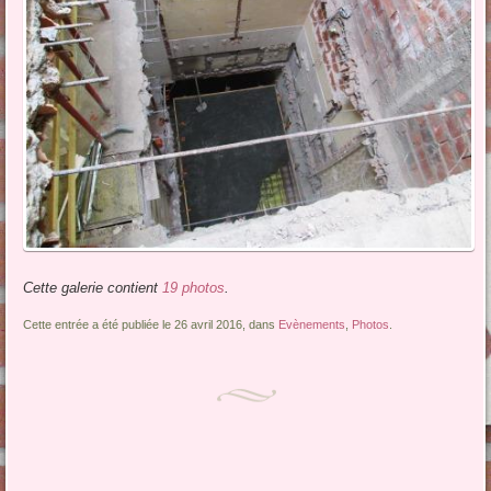
Cette galerie contient
19 photos
.
Cette entrée a été publiée le 26 avril 2016, dans
Evènements
,
Photos
.