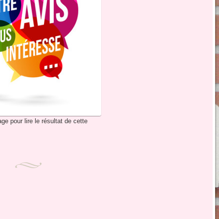
ge pour lire le résultat de cette