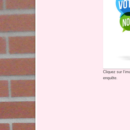
Cliquez sur l’ima
enquête.