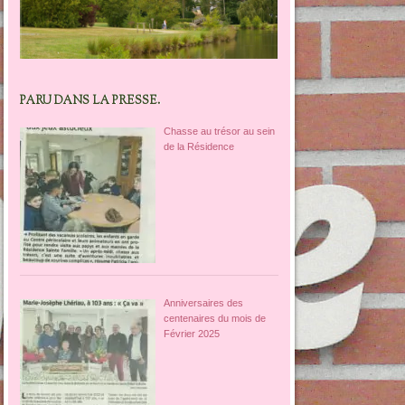
PARU DANS LA PRESSE.
Chasse au trésor au sein
de la Résidence
Anniversaires des
centenaires du mois de
Février 2025