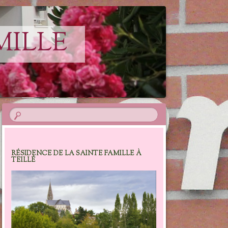
MILLE
RÉSIDENCE DE LA SAINTE FAMILLE À
TEILLÉ