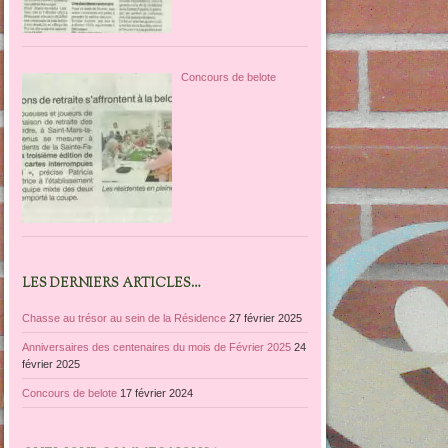
Concours de belote
LES DERNIERS ARTICLES…
Chasse au trésor au sein de la Résidence
27 février 2025
Anniversaires des centenaires du mois de Février 2025
24
février 2025
Concours de belote
17 février 2024