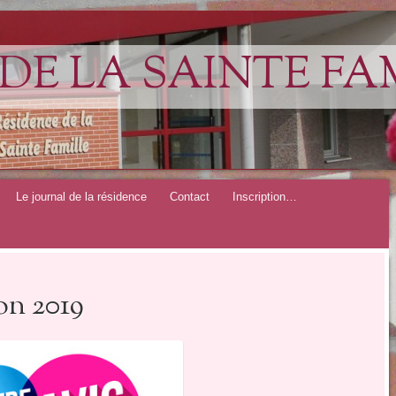
DE LA SAINTE FA
Le journal de la résidence
Contact
Inscription…
on 2019