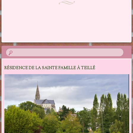
RÉSIDENCE DE LA SAINTE FAMILLE À TEILLÉ