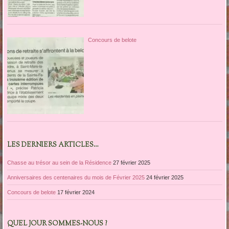
Concours de belote
LES DERNIERS ARTICLES…
Chasse au trésor au sein de la Résidence
27 février 2025
Anniversaires des centenaires du mois de Février 2025
24 février 2025
Concours de belote
17 février 2024
QUEL JOUR SOMMES-NOUS ?