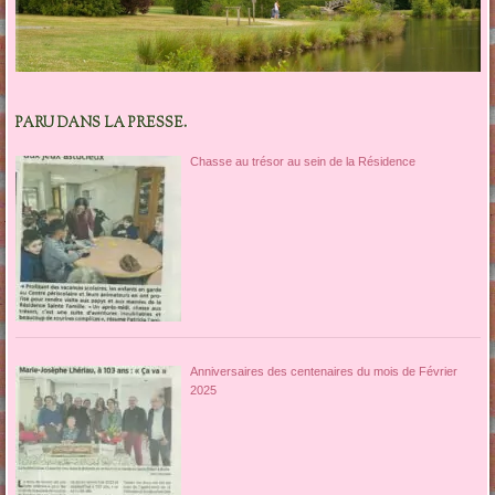
PARU DANS LA PRESSE.
Chasse au trésor au sein de la Résidence
Anniversaires des centenaires du mois de Février
2025