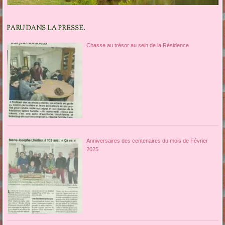
PARU DANS LA PRESSE.
Chasse au trésor au sein de la Résidence
Anniversaires des centenaires du mois de Février
2025