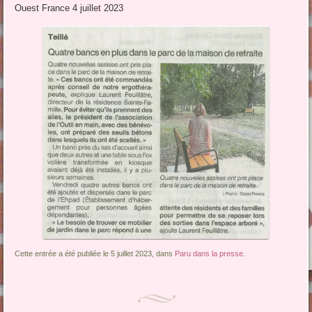
Ouest France 4 juillet 2023
Cette entrée a été publiée le 5 juillet 2023, dans
Paru dans la presse
.