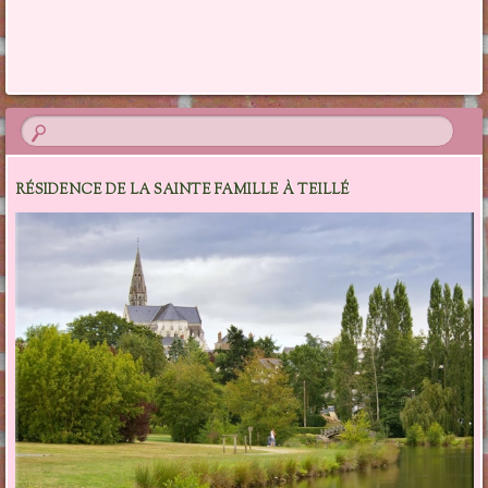
Navigation des articles
RÉSIDENCE DE LA SAINTE FAMILLE À TEILLÉ