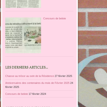
Concours de belote
LES DERNIERS ARTICLES…
Chasse au trésor au sein de la Résidence
27 février 2025
Anniversaires des centenaires du mois de Février 2025
24
février 2025
Concours de belote
17 février 2024