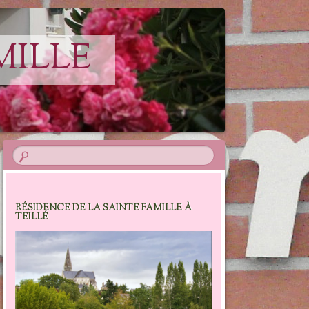
MILLE
RÉSIDENCE DE LA SAINTE FAMILLE À
TEILLÉ