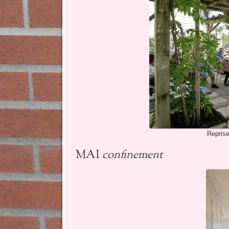
Reprise
MAI
confinement