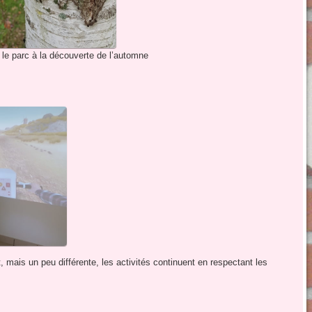
e parc à la découverte de l’automne
 mais un peu différente, les activités continuent en respectant les