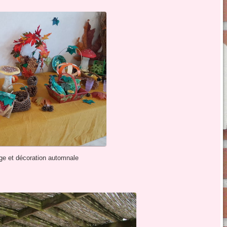
age et décoration automnale