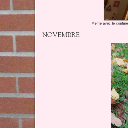
Même avec le confine
NOVEMBRE