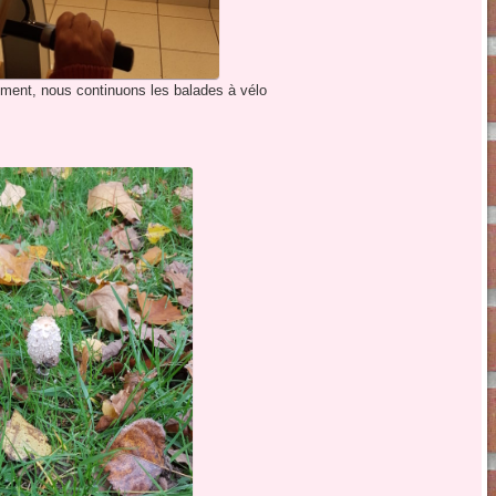
ment, nous continuons les balades à vélo