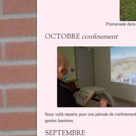
Promenade dans l
OCTOBRE
confinement
Nous voilà repartis pour une période de confinement,
gestes barrières.
SEPTEMBRE