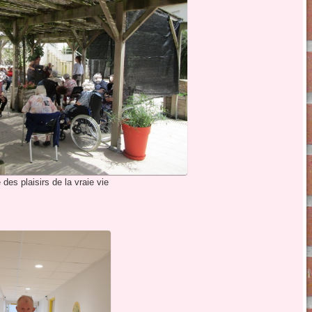
 des plaisirs de la vraie vie