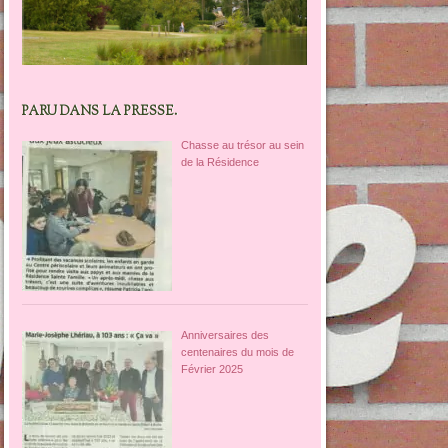
PARU DANS LA PRESSE.
Chasse au trésor au sein
de la Résidence
Anniversaires des
centenaires du mois de
Février 2025