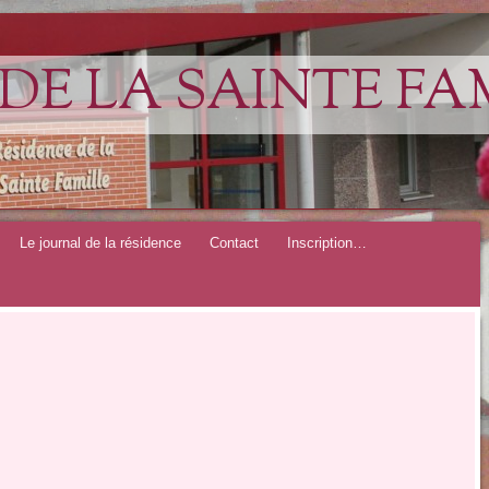
DE LA SAINTE FA
Le journal de la résidence
Contact
Inscription…