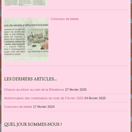
Concours de belote
LES DERNIERS ARTICLES…
Chasse au trésor au sein de la Résidence
27 février 2025
Anniversaires des centenaires du mois de Février 2025
24 février 2025
Concours de belote
17 février 2024
QUEL JOUR SOMMES-NOUS ?