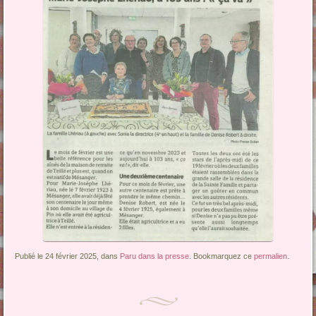
Publié le 24 février 2025, dans
Paru dans la presse
. Bookmarquez ce
permalien
.