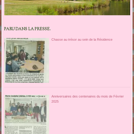
PARU DANS LA PRESSE.
Chasse au trésor au sein de la Résidence
Anniversaires des centenaires du mois de Février
2025