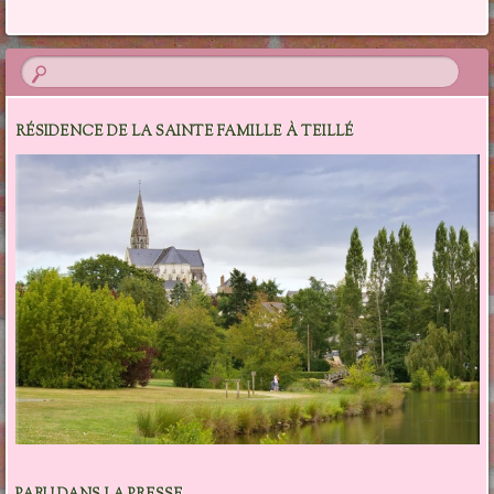
RÉSIDENCE DE LA SAINTE FAMILLE À TEILLÉ