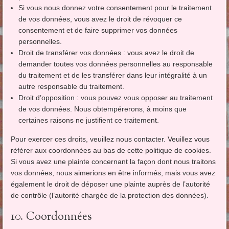
Si vous nous donnez votre consentement pour le traitement
de vos données, vous avez le droit de révoquer ce
consentement et de faire supprimer vos données
personnelles.
Droit de transférer vos données : vous avez le droit de
demander toutes vos données personnelles au responsable
du traitement et de les transférer dans leur intégralité à un
autre responsable du traitement.
Droit d’opposition : vous pouvez vous opposer au traitement
de vos données. Nous obtempérerons, à moins que
certaines raisons ne justifient ce traitement.
Pour exercer ces droits, veuillez nous contacter. Veuillez vous
référer aux coordonnées au bas de cette politique de cookies.
Si vous avez une plainte concernant la façon dont nous traitons
vos données, nous aimerions en être informés, mais vous avez
également le droit de déposer une plainte auprès de l’autorité
de contrôle (l’autorité chargée de la protection des données).
10. Coordonnées