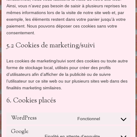
Ainsi, vous n’avez pas besoin de saisir à plusieurs reprises les
mêmes informations lors de la visite de notre site web et, par
exemple, les éléments restent dans votre panier jusqu’à votre
paiement. Nous pouvons déposer ces cookies sans votre
consentement.
5.2 Cookies de marketing/suivi
Les cookies de marketing/suivi sont des cookies ou toute autre
forme de stockage local, utilisés pour créer des profils
d’utilisateurs afin d’afficher de la publicité ou de suivre
l’utilisateur sur ce site web ou sur plusieurs sites web dans des
finalités marketing similaires.
6. Cookies placés
WordPress
Fonctionnel
Consent
to
Google
service
Finalité en attente d’enquête