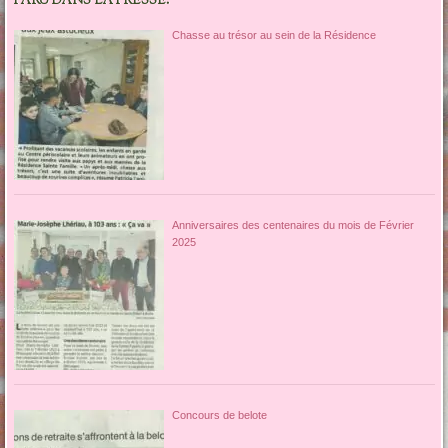
PARU DANS LA PRESSE.
Chasse au trésor au sein de la Résidence
Anniversaires des centenaires du mois de Février
2025
Concours de belote