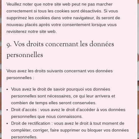
Veuillez noter que notre site web peut ne pas marcher
correctement si tous les cookies sont désactivés. Si vous
supprimez les cookies dans votre navigateur, ils seront de
nouveau placés après votre consentement lorsque vous
revisiterez notre site web.
9. Vos droits concernant les données
personnelles
Vous avez les droits suivants concernant vos données
personnelles :
Vous avez le droit de savoir pourquoi vos données
personnelles sont nécessaires, ce qui leur arrivera et
combien de temps elles seront conservées.
Droit d’accès : vous avez le droit d’accéder à vos données
personnelles que nous connaissons.
Droit de rectification : vous avez le droit à tout moment de
compléter, corriger, faire supprimer ou bloquer vos données
personnelles.