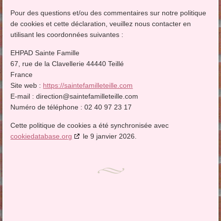
Pour des questions et/ou des commentaires sur notre politique
de cookies et cette déclaration, veuillez nous contacter en
utilisant les coordonnées suivantes :
EHPAD Sainte Famille
67, rue de la Clavellerie 44440 Teillé
France
Site web :
https://saintefamilleteille.com
E-mail :
direction@
saintefamilleteille.com
Numéro de téléphone : 02 40 97 23 17
Cette politique de cookies a été synchronisée avec
cookiedatabase.org
le 9 janvier 2026.