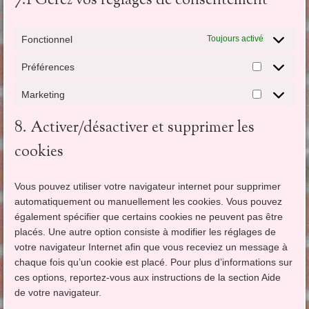
7.1 Gérez vos réglages de consentement
Fonctionnel
Toujours activé
Préférences
Préférenc
Marketing
Marketing
8. Activer/désactiver et supprimer les
cookies
Vous pouvez utiliser votre navigateur internet pour supprimer
automatiquement ou manuellement les cookies. Vous pouvez
également spécifier que certains cookies ne peuvent pas être
placés. Une autre option consiste à modifier les réglages de
votre navigateur Internet afin que vous receviez un message à
chaque fois qu’un cookie est placé. Pour plus d’informations sur
ces options, reportez-vous aux instructions de la section Aide
de votre navigateur.