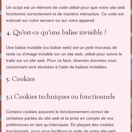
Un script est un élément de code utilisé pour que notre site web
fonctionne correctement et de manière interactive. Ce code est
exécuté sur notre serveur ou sur votre appareil.
4. Qu’est-ce qu’une balise invisible ?
Une balise invisible (ou balise web) est un petit morceau de
texte ou d’image invisible sur un site web, utilisé pour suivre le
trafic sur un site web. Pour ce faire, diverses données vous
concernant sont stockées à l’aide de balises invisibles.
5. Cookies
5.1 Cookies techniques ou fonctionnels
Certains cookies assurent le fonctionnement correct de
certaines parties du site web et la prise en compte de vos
préférences en tant qu’internaute. En plaçant des cookies
fonctionnels, nous vous facilitons la visite de notre site web.