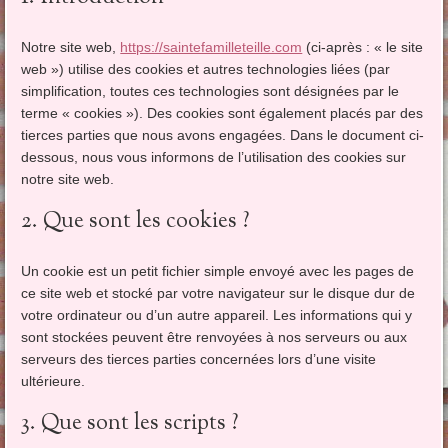
Notre site web,
https://saintefamilleteille.com
(ci-après : « le site
web ») utilise des cookies et autres technologies liées (par
simplification, toutes ces technologies sont désignées par le
terme « cookies »). Des cookies sont également placés par des
tierces parties que nous avons engagées. Dans le document ci-
dessous, nous vous informons de l’utilisation des cookies sur
notre site web.
2. Que sont les cookies ?
Un cookie est un petit fichier simple envoyé avec les pages de
ce site web et stocké par votre navigateur sur le disque dur de
votre ordinateur ou d’un autre appareil. Les informations qui y
sont stockées peuvent être renvoyées à nos serveurs ou aux
serveurs des tierces parties concernées lors d’une visite
ultérieure.
3. Que sont les scripts ?