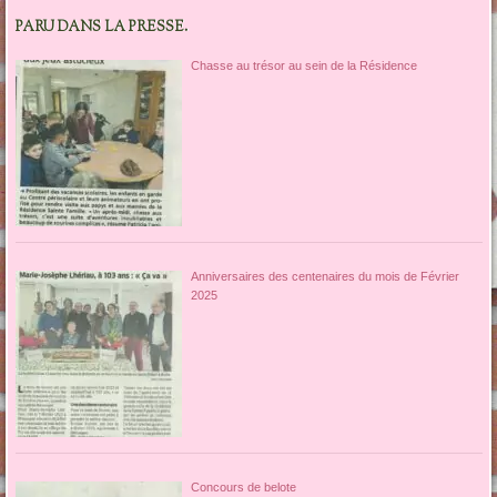
PARU DANS LA PRESSE.
Chasse au trésor au sein de la Résidence
Anniversaires des centenaires du mois de Février
2025
Concours de belote