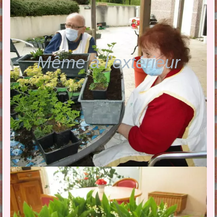
Même à l’extérieur