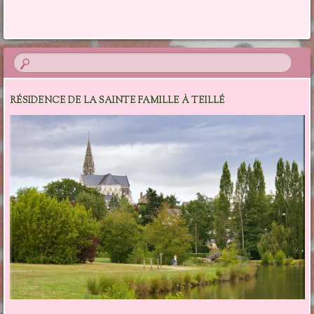
RÉSIDENCE DE LA SAINTE FAMILLE À TEILLÉ