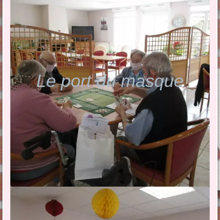
Le port du masque