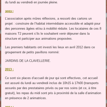
du lundi au vendredi en journée pleine.
2012 :
L’association après mûres réflexions, a ressorti des cartons un
projet : construire de l’habitat intermédiaire accessible et adapté pour
des personnes âgées et/ou à mobilité réduite. Les locataires de ces 8
maisons T2 peuvent s’ils le souhaitent venir déjeuner dans la
structure et participer aux animations proposées.
Les premiers habitants ont investi les lieux en avril 2012 dans ce
groupement de petits pavillons nommé:
JARDINS DE LA CLAVELLERIE.
2013 :
Ce sont six places d’accueil de jour qui sont effectives, cet accueil
est assuré du lundi au vendredi inclus de 10h15 à 17h00 (transports
assurés par des prestataires privés ou par nos soins (et ce, à titre
gratuit), les repas du midi sont pris à proximité de la salle d’animation
en présence de 2 animatrices.