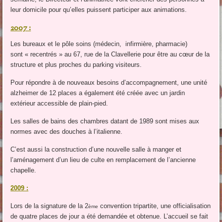
leur domicile pour qu’elles puissent participer aux animations.
2007 :
Les bureaux et le pôle soins (médecin, infirmière, pharmacie)
sont « recentrés » au 67, rue de la Clavellerie pour être au cœur de la
structure et plus proches du parking visiteurs.
Pour répondre à de nouveaux besoins d’accompagnement, une unité
alzheimer de 12 places a également été créée avec un jardin
extérieur accessible de plain-pied.
Les salles de bains des chambres datant de 1989 sont mises aux
normes avec des douches à l’italienne.
C’est aussi la construction d’une nouvelle salle à manger et
l’aménagement d’un lieu de culte en remplacement de l’ancienne
chapelle.
2009 :
Lors de la signature de la 2
convention tripartite, une officialisation
ème
de quatre places de jour a été demandée et obtenue. L’accueil se fait