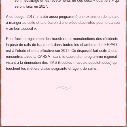
sont l’éclairage et les revêtements de ces deux « quartiers » qui
seront faits en 2017.
A ce budget 2017, il a été aussi programmé une extension de la salle
à manger actuelle et la création d’une pièce d’activités pour le cantou
« au bon accueil ».
Pour faciliter également les transferts et manutentions des résidents
la pose de rails de transferts dans toutes les chambres de l’EHPAD
est à l’étude et sera effective sur 2017. Ce dispositif fait suite à des
rencontres avec la CARSAT dans le cadre d’un programme régional
visant à la diminution des TMS (troubles musculo-squelettiques) qui
touchent les métiers d’aide-soignante et agent de soins.