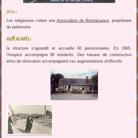
1954 :
Les religieuses créent une
Association de Bienfaisance
, propriétaire
du patrimoine.
1958 et 1965 :
la structure s’agrandit et accueille 60 pensionnaires. En 1965,
l’hospice accompagne 95 résidents. Des travaux de construction
et/ou de rénovation accompagnent ces augmentations d’effectifs.