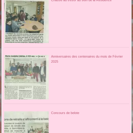
Anniversaires des centenaires du mois de Février
2025
Concours de belote