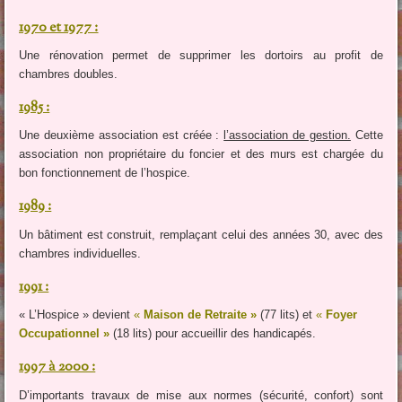
1970 et 1977 :
Une rénovation permet de supprimer les dortoirs au profit de
chambres doubles.
1985 :
Une deuxième association est créée :
l’association de gestion.
Cette
association non propriétaire du foncier et des murs est chargée du
bon fonctionnement de l’hospice.
1989 :
Un bâtiment est construit, remplaçant celui des années 30, avec des
chambres individuelles.
1991 :
« L’Hospice » devient
«
Maison de Retraite »
(77 lits) et
«
Foyer
Occupationnel »
(18 lits) pour accueillir des handicapés.
1997 à 2000 :
D’importants travaux de mise aux normes (sécurité, confort) sont