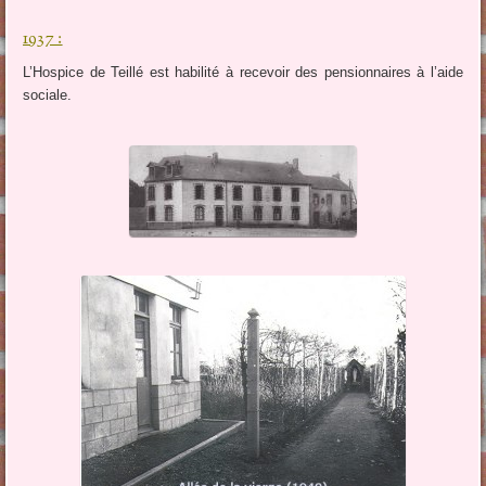
1937 :
L’Hospice de Teillé est habilité à recevoir des pensionnaires à l’aide
sociale.