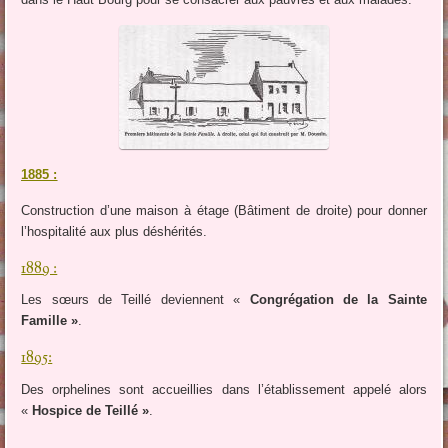
1885 :
Construction d’une maison à étage (Bâtiment de droite) pour donner
l’hospitalité aux plus déshérités.
1889 :
Les sœurs de Teillé deviennent «
Congrégation de la Sainte
Famille »
.
1895:
Des orphelines sont accueillies dans l’établissement appelé alors
«
Hospice de Teillé »
.