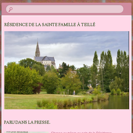
RÉSIDENCE DE LA SAINTE FAMILLE À TEILLÉ
PARU DANS LA PRESSE.
Chasse au trésor au sein de la Résidence