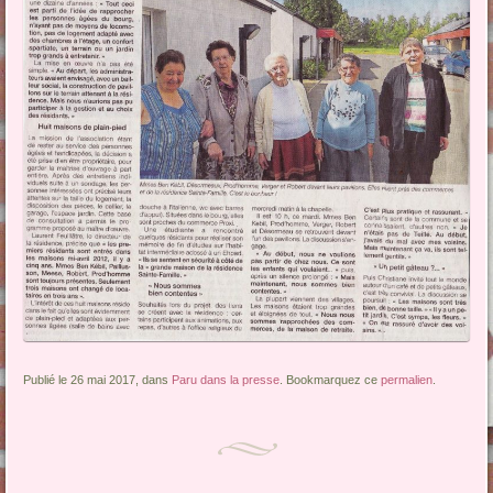
Publié le 26 mai 2017, dans
Paru dans la presse
. Bookmarquez ce
permalien
.