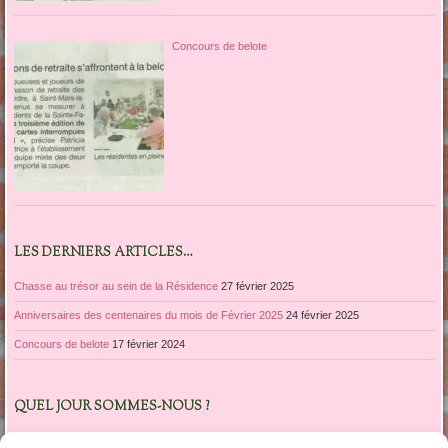
Concours de belote
LES DERNIERS ARTICLES…
Chasse au trésor au sein de la Résidence
27 février 2025
Anniversaires des centenaires du mois de Février 2025
24 février 2025
Concours de belote
17 février 2024
QUEL JOUR SOMMES-NOUS ?
mai 2017