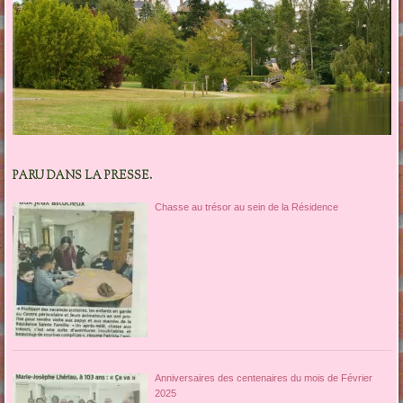
PARU DANS LA PRESSE.
Chasse au trésor au sein de la Résidence
Anniversaires des centenaires du mois de Février
2025