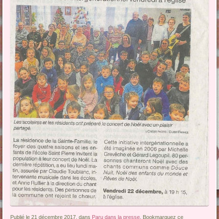
Publié le 21 décembre 2017, dans
Paru dans la presse
. Bookmarquez ce