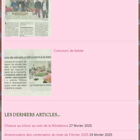
Concours de belote
LES DERNIERS ARTICLES…
Chasse au trésor au sein de la Résidence
27 février 2025
Anniversaires des centenaires du mois de Février 2025
24 février 2025