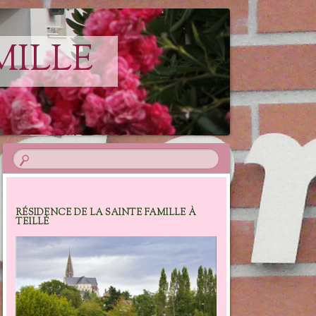
MILLE
RÉSIDENCE DE LA SAINTE FAMILLE À
TEILLÉ