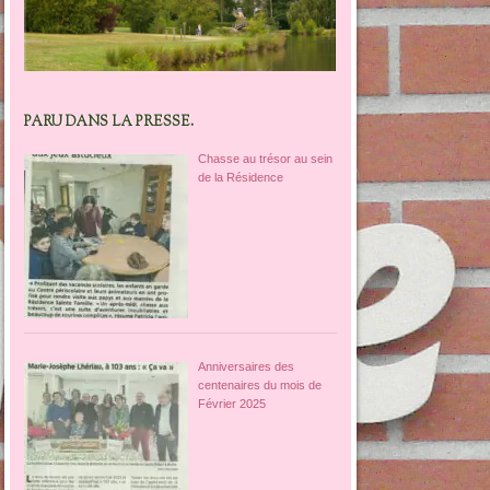
PARU DANS LA PRESSE.
Chasse au trésor au sein
de la Résidence
Anniversaires des
centenaires du mois de
Février 2025