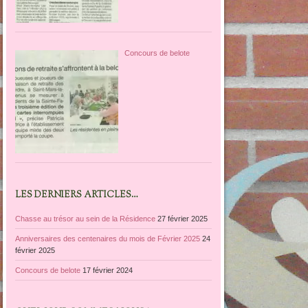
Concours de belote
LES DERNIERS ARTICLES…
Chasse au trésor au sein de la Résidence
27 février 2025
Anniversaires des centenaires du mois de Février 2025
24
février 2025
Concours de belote
17 février 2024