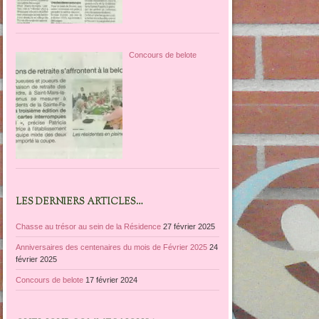
Concours de belote
LES DERNIERS ARTICLES…
Chasse au trésor au sein de la Résidence
27 février 2025
Anniversaires des centenaires du mois de Février 2025
24
février 2025
Concours de belote
17 février 2024