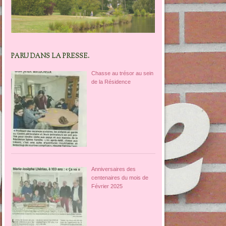
PARU DANS LA PRESSE.
Chasse au trésor au sein
de la Résidence
Anniversaires des
centenaires du mois de
Février 2025