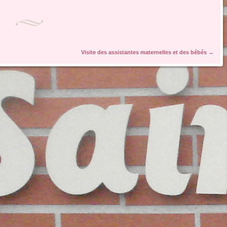
Visite des assistantes maternelles et des bébés
→