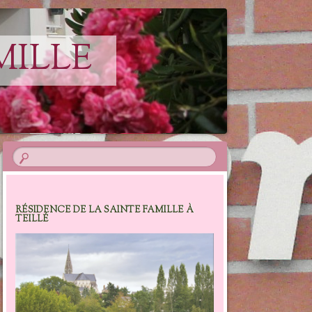
MILLE
RÉSIDENCE DE LA SAINTE FAMILLE À
TEILLÉ