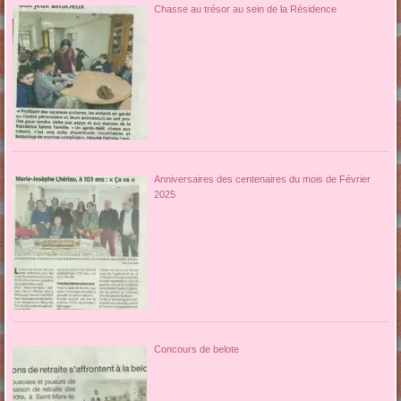
Chasse au trésor au sein de la Résidence
Anniversaires des centenaires du mois de Février
2025
Concours de belote