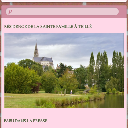
RÉSIDENCE DE LA SAINTE FAMILLE À TEILLÉ
PARU DANS LA PRESSE.