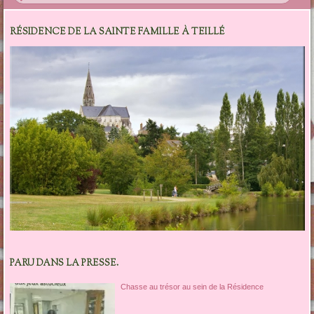
RÉSIDENCE DE LA SAINTE FAMILLE À TEILLÉ
PARU DANS LA PRESSE.
Chasse au trésor au sein de la Résidence