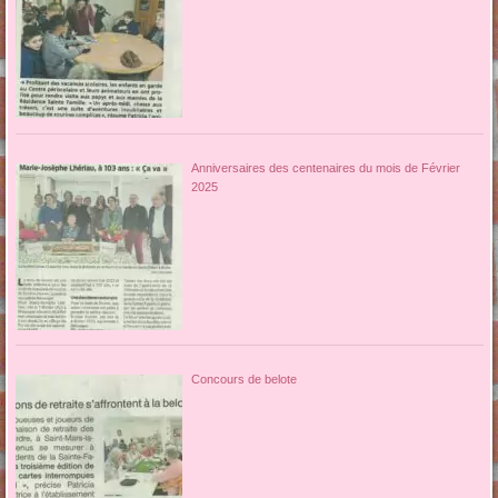
Anniversaires des centenaires du mois de Février
2025
Concours de belote