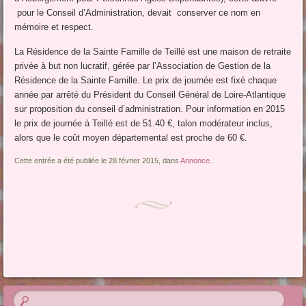
pour le Conseil d’Administration, devait conserver ce nom en
mémoire et respect.
La Résidence de la Sainte Famille de Teillé est une maison de retraite
privée à but non lucratif, gérée par l’Association de Gestion de la
Résidence de la Sainte Famille. Le prix de journée est fixé chaque
année par arrêté du Président du Conseil Général de Loire-Atlantique
sur proposition du conseil d’administration. Pour information en 2015
le prix de journée à Teillé est de 51.40 €, talon modérateur inclus,
alors que le coût moyen départemental est proche de 60 €.
Cette entrée a été publiée le 28 février 2015, dans
Annonce
.
Navigation des articles