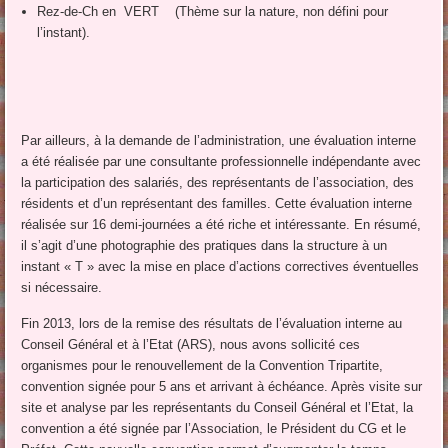
Rez-de-Ch en VERT (Thème sur la nature, non défini pour
l’instant).
Par ailleurs, à la demande de l’administration, une évaluation interne
a été réalisée par une consultante professionnelle indépendante avec
la participation des salariés, des représentants de l’association, des
résidents et d’un représentant des familles. Cette évaluation interne
réalisée sur 16 demi-journées a été riche et intéressante. En résumé,
il s’agit d’une photographie des pratiques dans la structure à un
instant « T » avec la mise en place d’actions correctives éventuelles
si nécessaire.
Fin 2013, lors de la remise des résultats de l’évaluation interne au
Conseil Général et à l’Etat (ARS), nous avons sollicité ces
organismes pour le renouvellement de la Convention Tripartite,
convention signée pour 5 ans et arrivant à échéance. Après visite sur
site et analyse par les représentants du Conseil Général et l’Etat, la
convention a été signée par l’Association, le Président du CG et le