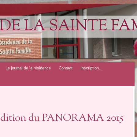
DE LA SAINTE FA
Le journal de la résidence
Contact
Inscription…
 (édition du PANORAMA 2015