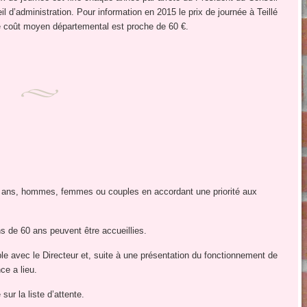
l d’administration. Pour information en 2015 le prix de journée à Teillé
le coût moyen départemental est proche de 60 €.
60 ans, hommes, femmes ou couples en accordant une priorité aux
 de 60 ans peuvent être accueillies.
ble avec le Directeur et, suite à une présentation du fonctionnement de
ce a lieu.
sur la liste d’attente.