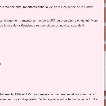
dre d’événements importants dans la vie de la Résidence de la Sainte
el aménagement : maintenant arrivé à 50% du programme envisagé. Pour
ue le site de la Résidence est constitué, du nord au sud, de 6
)
bâtiments 1989 et 1958 sont maintenant aménagés et occupés par 23
airés au moyen d’appareils d’éclairage utilisant la technologie de LED à