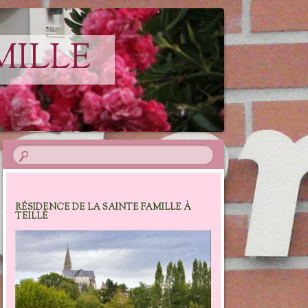
MILLE
RÉSIDENCE DE LA SAINTE FAMILLE À
TEILLÉ