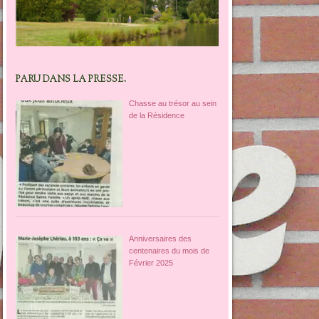
PARU DANS LA PRESSE.
Chasse au trésor au sein
de la Résidence
Anniversaires des
centenaires du mois de
Février 2025