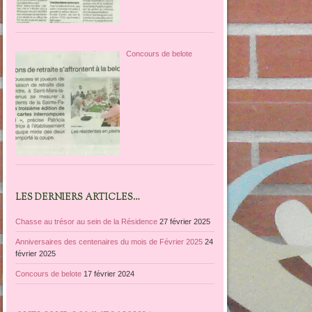
Concours de belote
LES DERNIERS ARTICLES…
Chasse au trésor au sein de la Résidence
27 février 2025
Anniversaires des centenaires du mois de Février 2025
24
février 2025
Concours de belote
17 février 2024