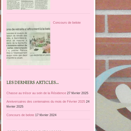
Concours de belote
LES DERNIERS ARTICLES…
Chasse au trésor au sein de la Résidence
27 février 2025
Anniversaires des centenaires du mois de Février 2025
24
février 2025
Concours de belote
17 février 2024