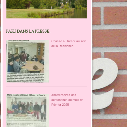
PARU DANS LA PRESSE.
Chasse au trésor au sein
de la Résidence
Anniversaires des
centenaires du mois de
Février 2025