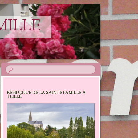
MILLE
RÉSIDENCE DE LA SAINTE FAMILLE À
TEILLÉ