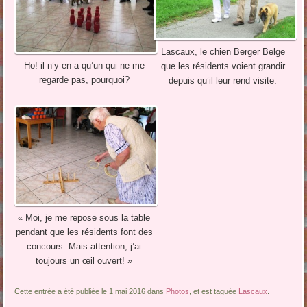
Lascaux, le chien Berger Belge
Ho! il n’y en a qu’un qui ne me
que les résidents voient grandir
regarde pas, pourquoi?
depuis qu’il leur rend visite.
« Moi, je me repose sous la table
pendant que les résidents font des
concours. Mais attention, j’ai
toujours un œil ouvert! »
Cette entrée a été publiée le 1 mai 2016 dans
Photos
, et est taguée
Lascaux
.