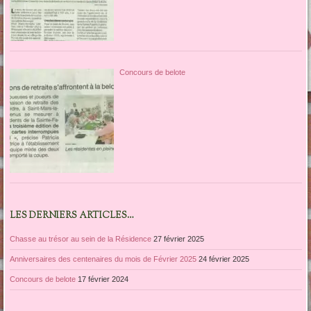
Concours de belote
LES DERNIERS ARTICLES…
Chasse au trésor au sein de la Résidence
27 février 2025
Anniversaires des centenaires du mois de Février 2025
24 février 2025
Concours de belote
17 février 2024