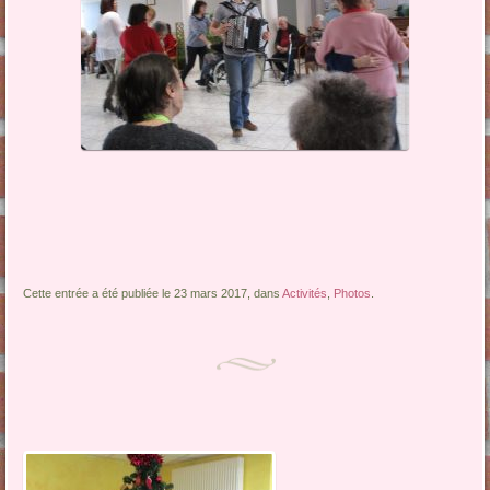
Cette entrée a été publiée le 23 mars 2017, dans
Activités
,
Photos
.