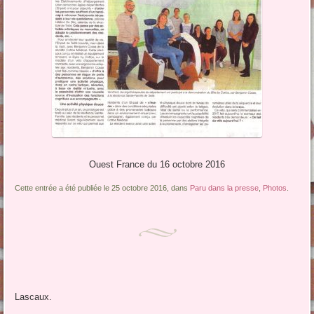
Ouest France du 16 octobre 2016
Cette entrée a été publiée le 25 octobre 2016, dans
Paru dans la presse
,
Photos
.
Lascaux.