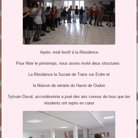
Après -midi festif à la Résidence
Pour fêter le printemps, nous avons invité deux structures :
La Résidence la Suzaie de Trans sur Erdre et
la Maison de retraite du Havre de Oudon
Sylvain Duval, accordéoniste a joué des airs connus de tous que les
résidents ont repris en cœur