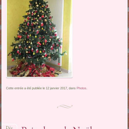
Cette entrée a été publiée le 12 janvier 2017, dans
Photos
.
Déc