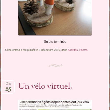
Sujets terminés
Cette entrée a été publiée le 1 décembre 2016, dans
Activités
,
Photos
.
Un vélo virtuel.
Oct
25