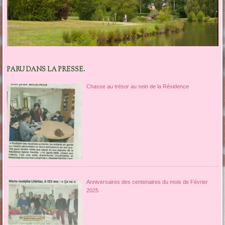
PARU DANS LA PRESSE.
Chasse au trésor au sein de la Résidence
Anniversaires des centenaires du mois de Février
2025