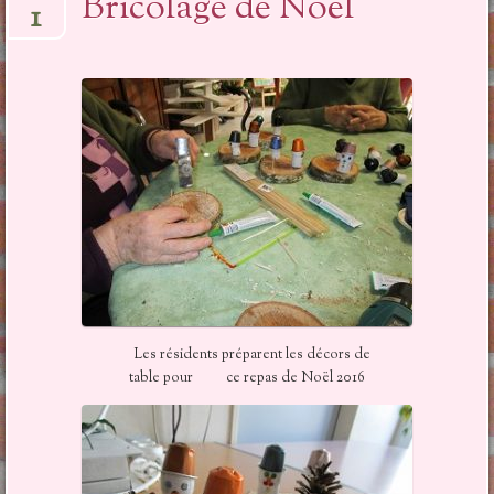
Bricolage de Noël
1
Les résidents préparent les décors de
table pour ce repas de Noël 2016