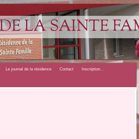
DE LA SAINTE FA
Le journal de la résidence
Contact
Inscription…