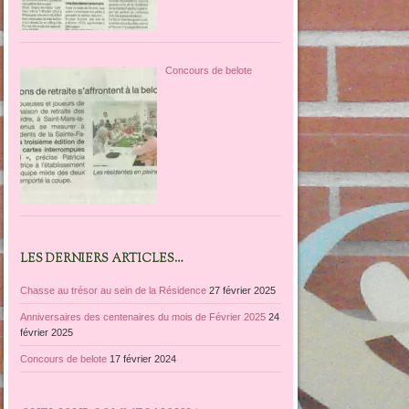
Concours de belote
LES DERNIERS ARTICLES…
Chasse au trésor au sein de la Résidence
27 février 2025
Anniversaires des centenaires du mois de Février 2025
24
février 2025
Concours de belote
17 février 2024