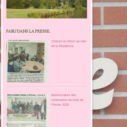
PARU DANS LA PRESSE.
Chasse au trésor au sein
de la Résidence
Anniversaires des
centenaires du mois de
Février 2025