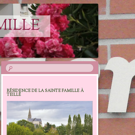
MILLE
RÉSIDENCE DE LA SAINTE FAMILLE À
TEILLÉ