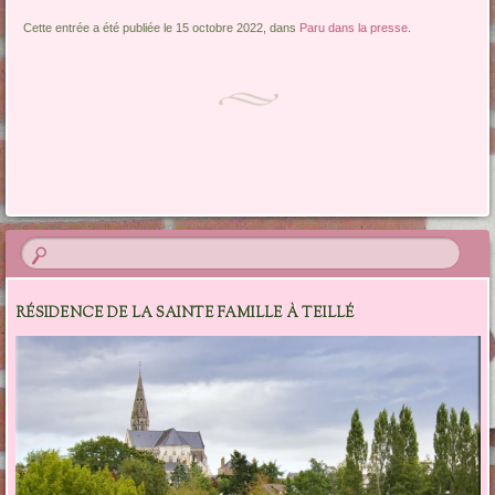
Cette entrée a été publiée le 15 octobre 2022, dans
Paru dans la presse
.
Navigation des articles
RÉSIDENCE DE LA SAINTE FAMILLE À TEILLÉ