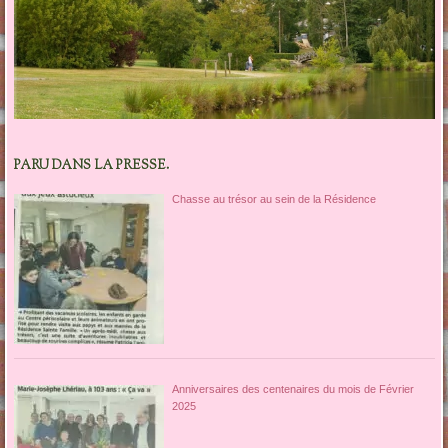
PARU DANS LA PRESSE.
Chasse au trésor au sein de la Résidence
Anniversaires des centenaires du mois de Février
2025