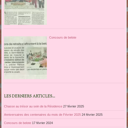
Concours de belote
LES DERNIERS ARTICLES…
Chasse au trésor au sein de la Résidence
27 février 2025
Anniversaires des centenaires du mois de Février 2025
24 février 2025
Concours de belote
17 février 2024