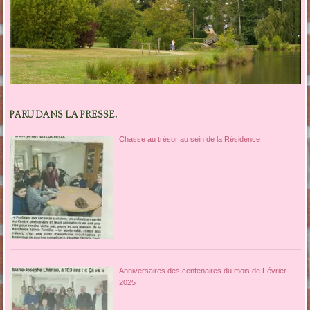
PARU DANS LA PRESSE.
Chasse au trésor au sein de la Résidence
Anniversaires des centenaires du mois de Février
2025