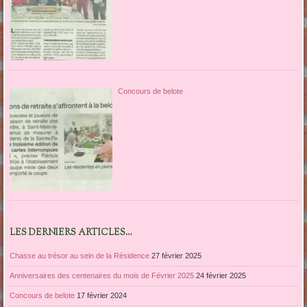
Concours de belote
LES DERNIERS ARTICLES…
Chasse au trésor au sein de la Résidence
27 février 2025
Anniversaires des centenaires du mois de Février 2025
24 février 2025
Concours de belote
17 février 2024