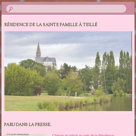
RÉSIDENCE DE LA SAINTE FAMILLE À TEILLÉ
PARU DANS LA PRESSE.
Chasse au trésor au sein de la Résidence