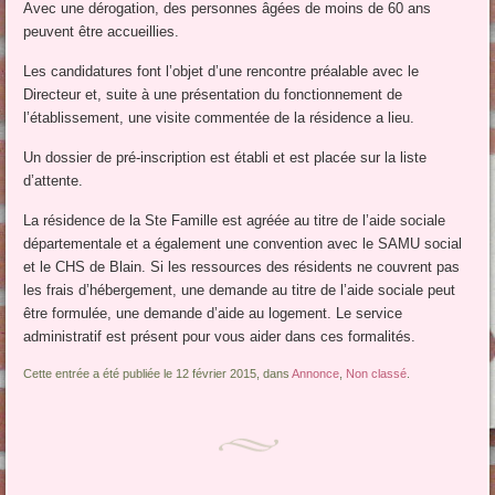
Avec une dérogation, des personnes âgées de moins de 60 ans
peuvent être accueillies.
Les candidatures font l’objet d’une rencontre préalable avec le
Directeur et, suite à une présentation du fonctionnement de
l’établissement, une visite commentée de la résidence a lieu.
Un dossier de pré-inscription est établi et est placée sur la liste
d’attente.
La résidence de la Ste Famille est agréée au titre de l’aide sociale
départementale et a également une convention avec le SAMU social
et le CHS de Blain. Si les ressources des résidents ne couvrent pas
les frais d’hébergement, une demande au titre de l’aide sociale peut
être formulée, une demande d’aide au logement. Le service
administratif est présent pour vous aider dans ces formalités.
Cette entrée a été publiée le 12 février 2015, dans
Annonce
,
Non classé
.