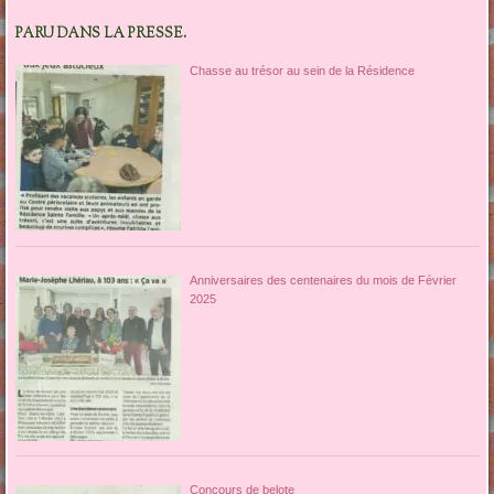
PARU DANS LA PRESSE.
Chasse au trésor au sein de la Résidence
Anniversaires des centenaires du mois de Février
2025
Concours de belote