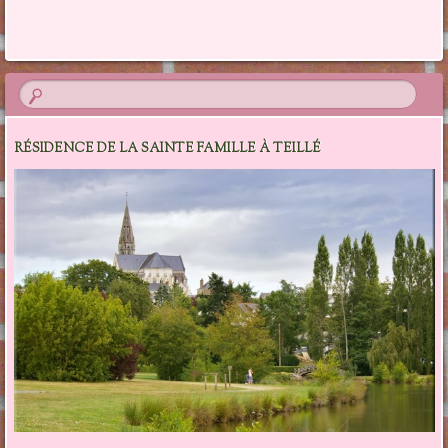
Navigation des articles
RÉSIDENCE DE LA SAINTE FAMILLE À TEILLÉ